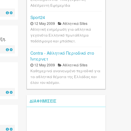
Αδέσμευτη Εφημερίδα
Sport24
12 May 2009
Αθλητικά Sites
Αθλητική ενημέρωση για αθλητικά
γεγονότα Ελληνικό πρωτάθλημα
ξη.
ποδόσφαιρο και μπάσκετ.
Contra - Αθλητικό Περιοδικό στο
Ίντερνετ
12 May 2009
Αθλητικά Sites
Καθημερινά ανανεωμένο περιοδικό για
τα αθλητικά θέματα της Ελλάδας και
όλου του κόσμου.
ΔΙΑΦΗΜΊΣΕΙΣ