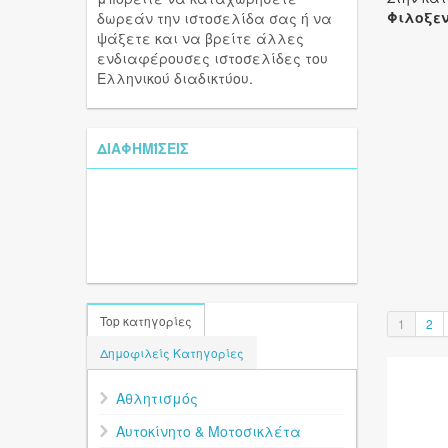
Φιλοξεν
δωρεάν την ιστοσελίδα σας ή να
ψάξετε και να βρείτε άλλες
ενδιαφέρουσες ιστοσελίδες του
Ελληνικού διαδικτύου.
ΔΙΑΦΗΜΊΣΕΙΣ
Top κατηγορίες
1
2
Δημοφιλείς Κατηγορίες
Αθλητισμός
Αυτοκίνητο & Μοτοσικλέτα