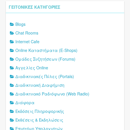
ΓΕΙΤΟΝΙΚΈΣ ΚΑΤΗΓΟΡΊΕΣ
Blogs
Chat Rooms
Internet Cafe
Online Καταστήματα (E-Shops)
Oμάδες Συζητήσεων (Forums)
Αγγελίες Online
Διαδικτυακές Πύλες (Portals)
Διαδικτυακή Διαφήμιση
Διαδικτυακό Ραδιόφωνο (Web Radio)
Διάφορα
Εκδόσεις Πληροφορικής
Εκθέσεις & Εκδηλώσεις
Επιστήμη Υπολογιστών