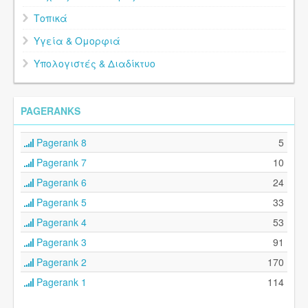
Τοπικά
Υγεία & Ομορφιά
Υπολογιστές & Διαδίκτυο
PAGERANKS
Pagerank 8
5
Pagerank 7
10
Pagerank 6
24
Pagerank 5
33
Pagerank 4
53
Pagerank 3
91
Pagerank 2
170
Pagerank 1
114