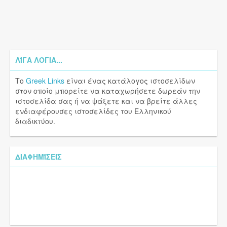
ΛΊΓΑ ΛΌΓΙΑ...
Το
Greek Links
είναι ένας κατάλογος ιστοσελίδων
στον οποίο μπορείτε να καταχωρήσετε δωρεάν την
ιστοσελίδα σας ή να ψάξετε και να βρείτε άλλες
ενδιαφέρουσες ιστοσελίδες του Ελληνικού
διαδικτύου.
ΔΙΑΦΗΜΊΣΕΙΣ