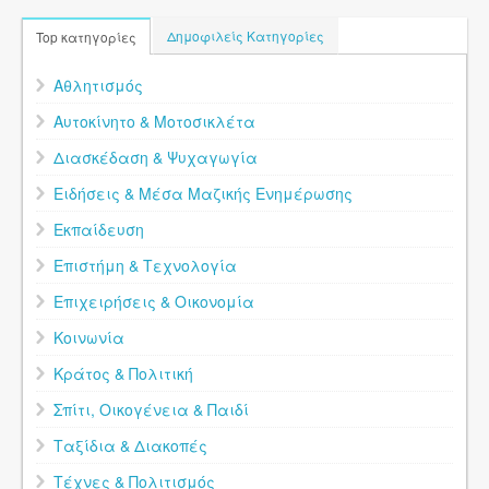
Δημοφιλείς Κατηγορίες
Top κατηγορίες
Αθλητισμός
Αυτοκίνητο & Μοτοσικλέτα
Διασκέδαση & Ψυχαγωγία
Ειδήσεις & Μέσα Μαζικής Ενημέρωσης
Εκπαίδευση
Επιστήμη & Τεχνολογία
Επιχειρήσεις & Οικονομία
Κοινωνία
Κράτος & Πολιτική
Σπίτι, Οικογένεια & Παιδί
Ταξίδια & Διακοπές
Τέχνες & Πολιτισμός