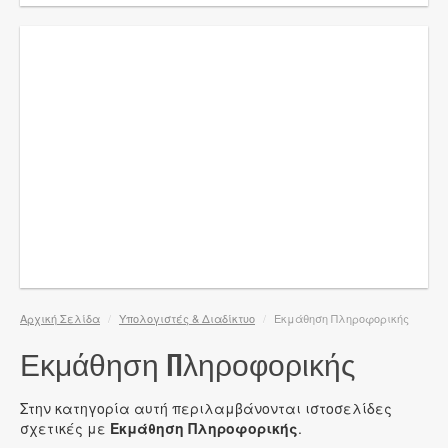
Αρχική Σελίδα
/
Υπολογιστές & Διαδίκτυο
/
Εκμάθηση Πληροφορικής
Εκμάθηση Πληροφορικής
Στην κατηγορία αυτή περιλαμβάνονται ιστοσελίδες
σχετικές με
Εκμάθηση Πληροφορικής
.