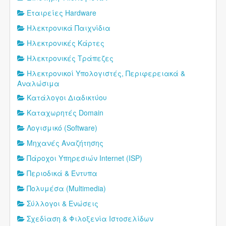
Εταιρείες Hardware
Ηλεκτρονικά Παιχνίδια
Ηλεκτρονικές Κάρτες
Ηλεκτρονικές Τράπεζες
Ηλεκτρονικοί Υπολογιστές, Περιφερειακά &
Αναλώσιμα
Κατάλογοι Διαδικτύου
Καταχωρητές Domain
Λογισμικό (Software)
Μηχανές Αναζήτησης
Πάροχοι Υπηρεσιών Internet (ISP)
Περιοδικά & Έντυπα
Πολυμέσα (Multimedia)
Σύλλογοι & Ενώσεις
Σχεδίαση & Φιλοξενία Ιστοσελίδων