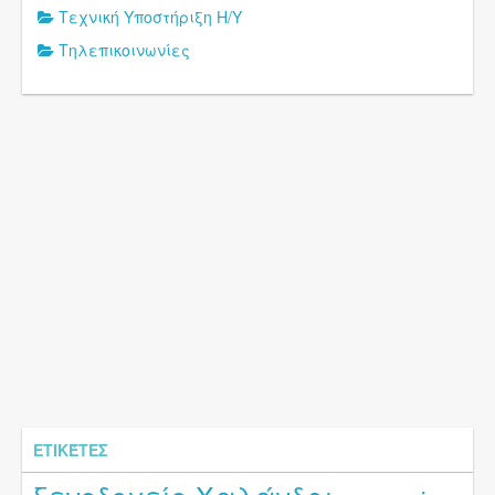
Τεχνική Υποστήριξη Η/Υ
Τηλεπικοινωνίες
ΕΤΙΚΈΤΕΣ