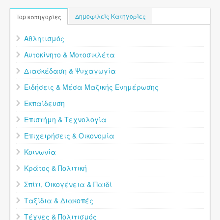
Δημοφιλείς Κατηγορίες
Top κατηγορίες
Αθλητισμός
Αυτοκίνητο & Μοτοσικλέτα
Διασκέδαση & Ψυχαγωγία
Ειδήσεις & Μέσα Μαζικής Ενημέρωσης
Εκπαίδευση
Επιστήμη & Τεχνολογία
Επιχειρήσεις & Οικονομία
Κοινωνία
Κράτος & Πολιτική
Σπίτι, Οικογένεια & Παιδί
Ταξίδια & Διακοπές
Τέχνες & Πολιτισμός