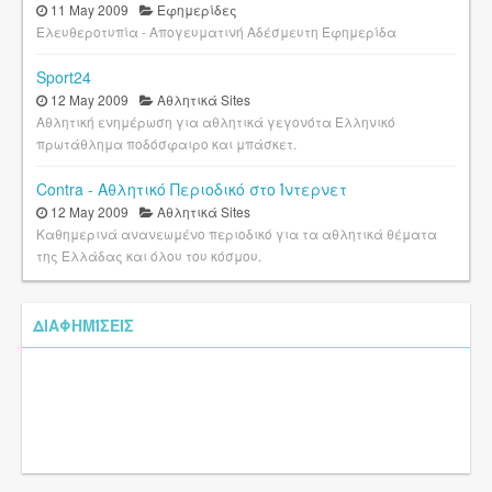
11 May 2009
Εφημερίδες
Ελευθεροτυπία - Απογευματινή Αδέσμευτη Εφημερίδα
Sport24
12 May 2009
Αθλητικά Sites
Αθλητική ενημέρωση για αθλητικά γεγονότα Ελληνικό
πρωτάθλημα ποδόσφαιρο και μπάσκετ.
Contra - Αθλητικό Περιοδικό στο Ίντερνετ
12 May 2009
Αθλητικά Sites
Καθημερινά ανανεωμένο περιοδικό για τα αθλητικά θέματα
της Ελλάδας και όλου του κόσμου.
ΔΙΑΦΗΜΊΣΕΙΣ