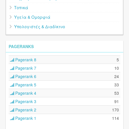
Τοπικά
Υγεία & Ομορφιά
Υπολογιστές & Διαδίκτυο
PAGERANKS
Pagerank 8
5
Pagerank 7
10
Pagerank 6
24
Pagerank 5
33
Pagerank 4
53
Pagerank 3
91
Pagerank 2
170
Pagerank 1
114