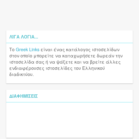
ΛΊΓΑ ΛΌΓΙΑ...
Το
Greek Links
είναι ένας κατάλογος ιστοσελίδων
στον οποίο μπορείτε να καταχωρήσετε δωρεάν την
ιστοσελίδα σας ή να ψάξετε και να βρείτε άλλες
ενδιαφέρουσες ιστοσελίδες του Ελληνικού
διαδικτύου.
ΔΙΑΦΗΜΊΣΕΙΣ