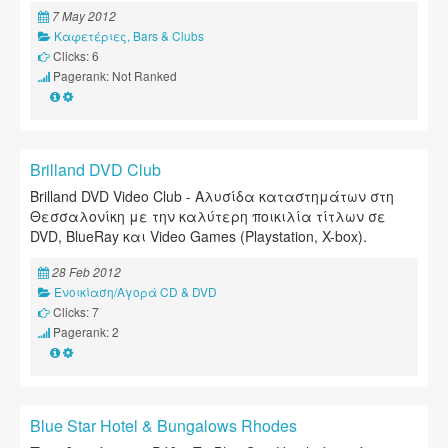
7 May 2012
Καφετέριες, Bars & Clubs
Clicks: 6
Pagerank: Not Ranked
Brilland DVD Club
Brilland DVD Video Club - Αλυσίδα καταστημάτων στη
Θεσσαλονίκη με την καλύτερη ποικιλία τίτλων σε
DVD, BlueRay και Video Games (Playstation, X-box).
28 Feb 2012
Ενοικίαση/Αγορά CD & DVD
Clicks: 7
Pagerank: 2
Blue Star Hotel & Bungalows Rhodes