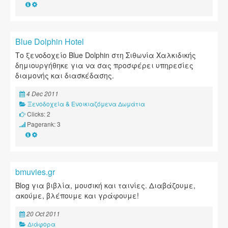
Blue Dolphin Hotel
Το ξενοδοχείο Blue Dolphin στη Σιθωνία Χαλκιδικής
δημιουργήθηκε για να σας προσφέρει υπηρεσίες
διαμονής και διασκέδασης.
4 Dec 2011
Ξενοδοχεία & Ενοικιαζόμενα Δωμάτια
Clicks: 2
Pagerank: 3
bmuvies.gr
Blog για βιβλία, μουσική και ταινίες. Διαβάζουμε,
ακούμε, βλέπουμε και γράφουμε!
20 Oct 2011
Διάφορα