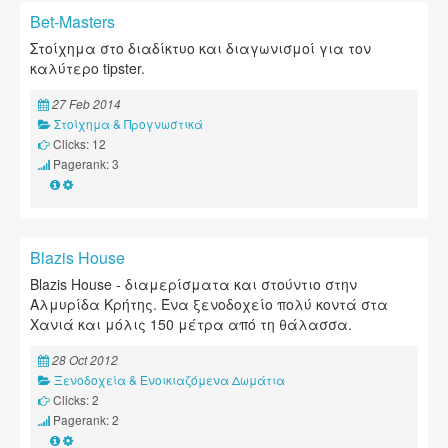
Bet-Masters
Στοίχημα στο διαδίκτυο και διαγωνισμοί για τον
καλύτερο tipster.
27 Feb 2014
Στοίχημα & Προγνωστικά
Clicks: 12
Pagerank: 3
Blazis House
Blazis House - διαμερίσματα και στούντιο στην
Αλμυρίδα Κρήτης. Ένα ξενοδοχείο πολύ κοντά στα
Χανιά και μόλις 150 μέτρα από τη θάλασσα.
28 Oct 2012
Ξενοδοχεία & Ενοικιαζόμενα Δωμάτια
Clicks: 2
Pagerank: 2