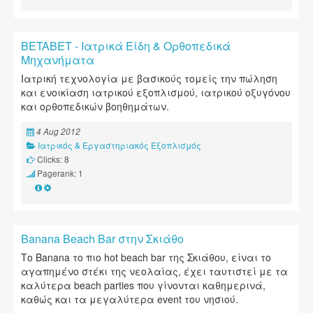
BETABET - Ιατρικά Είδη & Ορθοπεδικά
Μηχανήματα
Ιατρική τεχνολογία με βασικούς τομείς την πώληση
και ενοικίαση ιατρικού εξοπλισμού, ιατρικού οξυγόνου
και ορθοπεδικών βοηθημάτων.
4 Aug 2012
Ιατρικός & Εργαστηριακός Εξοπλισμός
Clicks: 8
Pagerank: 1
Banana Beach Bar στην Σκιάθο
Το Banana το πιο hot beach bar της Σκιάθου, είναι το
αγαπημένο στέκι της νεολαίας, έχει ταυτιστεί με τα
καλύτερα beach parties που γίνονται καθημερινά,
καθώς και τα μεγαλύτερα event του νησιού.