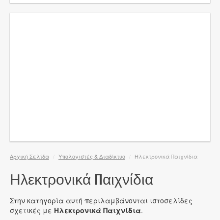
Αρχική Σελίδα
/
Υπολογιστές & Διαδίκτυο
/
Ηλεκτρονικά Παιχνίδια
Ηλεκτρονικά Παιχνίδια
Στην κατηγορία αυτή περιλαμβάνονται ιστοσελίδες
σχετικές με
Ηλεκτρονικά Παιχνίδια
.