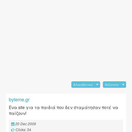
Αλφαβητικά
Αύξουσα
byteme.gr
Ένα site για τα παιδιά που δεν σταμάτησαν ποτέ να
παίζουν!
20 Dec 2009
Clicks: 34