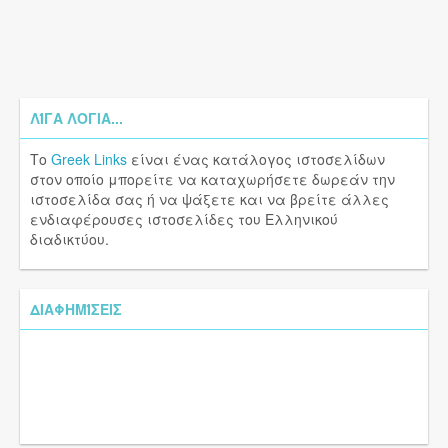
ΛΊΓΑ ΛΌΓΙΑ...
Το
Greek Links
είναι ένας κατάλογος ιστοσελίδων
στον οποίο μπορείτε να καταχωρήσετε δωρεάν την
ιστοσελίδα σας ή να ψάξετε και να βρείτε άλλες
ενδιαφέρουσες ιστοσελίδες του Ελληνικού
διαδικτύου.
ΔΙΑΦΗΜΊΣΕΙΣ