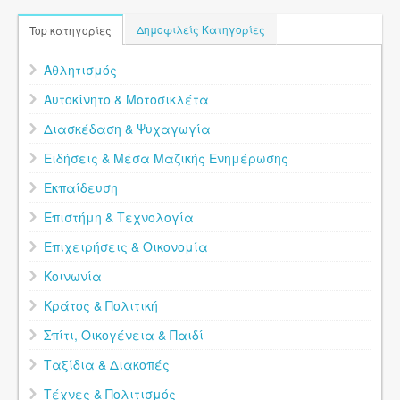
Δημοφιλείς Κατηγορίες
Top κατηγορίες
Αθλητισμός
Αυτοκίνητο & Μοτοσικλέτα
Διασκέδαση & Ψυχαγωγία
Ειδήσεις & Μέσα Μαζικής Ενημέρωσης
Εκπαίδευση
Επιστήμη & Τεχνολογία
Επιχειρήσεις & Οικονομία
Κοινωνία
Κράτος & Πολιτική
Σπίτι, Οικογένεια & Παιδί
Ταξίδια & Διακοπές
Τέχνες & Πολιτισμός