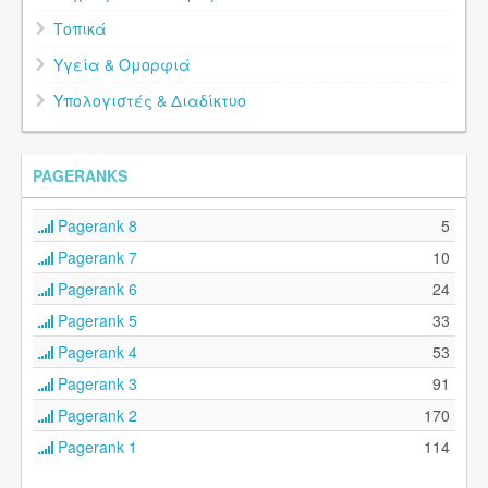
Τοπικά
Υγεία & Ομορφιά
Υπολογιστές & Διαδίκτυο
PAGERANKS
Pagerank 8
5
Pagerank 7
10
Pagerank 6
24
Pagerank 5
33
Pagerank 4
53
Pagerank 3
91
Pagerank 2
170
Pagerank 1
114