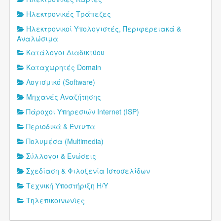
Ηλεκτρονικές Τράπεζες
Ηλεκτρονικοί Υπολογιστές, Περιφερειακά &
Αναλώσιμα
Κατάλογοι Διαδικτύου
Καταχωρητές Domain
Λογισμικό (Software)
Μηχανές Αναζήτησης
Πάροχοι Υπηρεσιών Internet (ISP)
Περιοδικά & Έντυπα
Πολυμέσα (Multimedia)
Σύλλογοι & Ενώσεις
Σχεδίαση & Φιλοξενία Ιστοσελίδων
Τεχνική Υποστήριξη Η/Υ
Τηλεπικοινωνίες