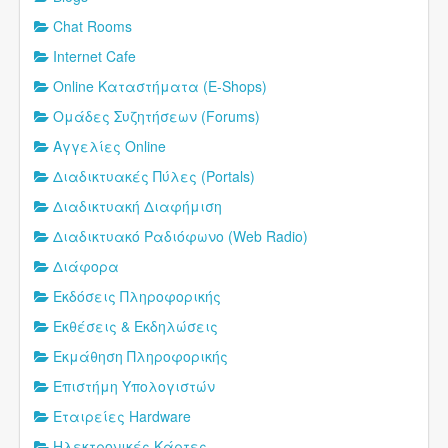
Chat Rooms
Internet Cafe
Online Καταστήματα (E-Shops)
Oμάδες Συζητήσεων (Forums)
Αγγελίες Online
Διαδικτυακές Πύλες (Portals)
Διαδικτυακή Διαφήμιση
Διαδικτυακό Ραδιόφωνο (Web Radio)
Διάφορα
Εκδόσεις Πληροφορικής
Εκθέσεις & Εκδηλώσεις
Εκμάθηση Πληροφορικής
Επιστήμη Υπολογιστών
Εταιρείες Hardware
Ηλεκτρονικές Κάρτες