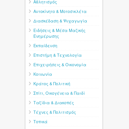
Αθλητισμός
Αυτοκίνητο & Μοτοσικλέτα
Διασκέδαση & Ψυχαγωγία
Ειδήσεις & Μέσα Μαζικής
Ενημέρωσης
Εκπαίδευση
Επιστήμη & Τεχνολογία
Επιχειρήσεις & Οικονομία
Κοινωνία
Κράτος & Πολιτική
Σπίτι, Οικογένεια & Παιδί
Ταξίδια & Διακοπές
Τέχνες & Πολιτισμός
Τοπικά