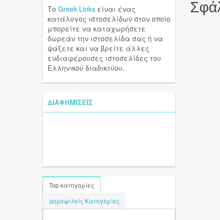
Σφάλ
Το
Greek Links
είναι ένας
κατάλογος ιστοσελίδων στον οποίο
μπορείτε να καταχωρήσετε
δωρεάν την ιστοσελίδα σας ή να
ψάξετε και να βρείτε άλλες
ενδιαφέρουσες ιστοσελίδες του
Ελληνικού διαδικτύου.
ΔΙΑΦΗΜΊΣΕΙΣ
Top κατηγορίες
Δημοφιλείς Κατηγορίες