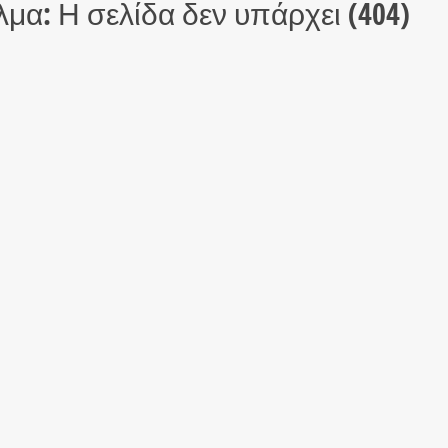
μα: Η σελίδα δεν υπάρχει (404)