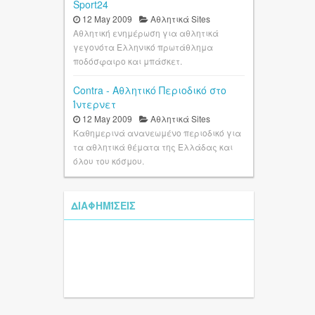
Sport24
12 May 2009
Αθλητικά Sites
Αθλητική ενημέρωση για αθλητικά
γεγονότα Ελληνικό πρωτάθλημα
ποδόσφαιρο και μπάσκετ.
Contra - Αθλητικό Περιοδικό στο
Ίντερνετ
12 May 2009
Αθλητικά Sites
Καθημερινά ανανεωμένο περιοδικό για
τα αθλητικά θέματα της Ελλάδας και
όλου του κόσμου.
ΔΙΑΦΗΜΊΣΕΙΣ