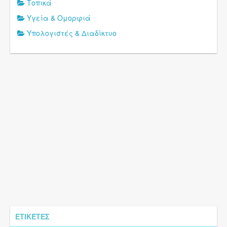
Τοπικά
Υγεία & Ομορφιά
Υπολογιστές & Διαδίκτυο
ΕΤΙΚΈΤΕΣ