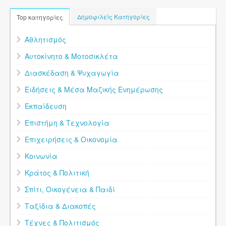
Δημοφιλείς Κατηγορίες
Top κατηγορίες
Αθλητισμός
Αυτοκίνητο & Μοτοσικλέτα
Διασκέδαση & Ψυχαγωγία
Ειδήσεις & Μέσα Μαζικής Ενημέρωσης
Εκπαίδευση
Επιστήμη & Τεχνολογία
Επιχειρήσεις & Οικονομία
Κοινωνία
Κράτος & Πολιτική
Σπίτι, Οικογένεια & Παιδί
Ταξίδια & Διακοπές
Τέχνες & Πολιτισμός