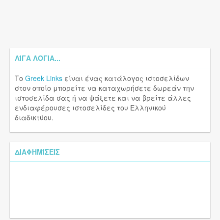
ΛΊΓΑ ΛΌΓΙΑ...
Το
Greek Links
είναι ένας κατάλογος ιστοσελίδων
στον οποίο μπορείτε να καταχωρήσετε δωρεάν την
ιστοσελίδα σας ή να ψάξετε και να βρείτε άλλες
ενδιαφέρουσες ιστοσελίδες του Ελληνικού
διαδικτύου.
ΔΙΑΦΗΜΊΣΕΙΣ