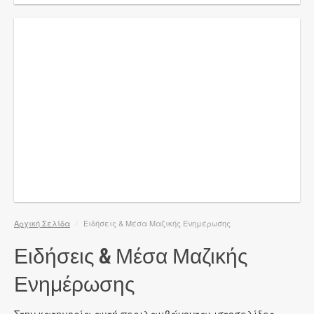
Αρχική Σελίδα
/
Ειδήσεις & Μέσα Μαζικής Ενημέρωσης
Ειδήσεις & Μέσα Μαζικής
Ενημέρωσης