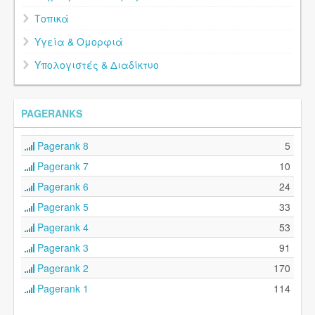
Τοπικά
Υγεία & Ομορφιά
Υπολογιστές & Διαδίκτυο
PAGERANKS
Pagerank 8
5
Pagerank 7
10
Pagerank 6
24
Pagerank 5
33
Pagerank 4
53
Pagerank 3
91
Pagerank 2
170
Pagerank 1
114