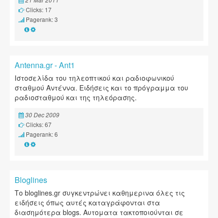
21 Mar 2011
Clicks: 17
Pagerank: 3
Antenna.gr - Ant1
Ιστοσελίδα του τηλεοπτικού και ραδιοφωνικού
σταθμού Αντέννα. Ειδήσεις και το πρόγραμμα του
ραδιοσταθμού και της τηλεόρασης.
30 Dec 2009
Clicks: 67
Pagerank: 6
Bloglines
Το bloglines.gr συγκεντρώνει καθημερινα όλες τις
ειδήσεις όπως αυτές καταγράφονται στα
διασημότερα blogs. Αυτοματα τακτοποιούνται σε