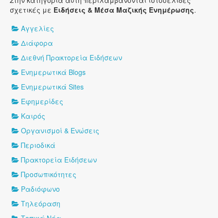
Στην κατηγορία αυτή περιλαμβάνονται ιστοσελίδες
σχετικές με
Ειδήσεις & Μέσα Μαζικής Ενημέρωσης
.
Αγγελίες
Διάφορα
Διεθνή Πρακτορεία Ειδήσεων
Ενημερωτικά Blogs
Ενημερωτικά Sites
Εφημερίδες
Καιρός
Οργανισμοί & Ενώσεις
Περιοδικά
Πρακτορεία Ειδήσεων
Προσωπικότητες
Ραδιόφωνο
Τηλεόραση