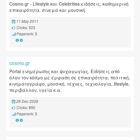
Cosmo.gr - Lifestyle και Celebrities ειδήσεις, καθημερινή
επικαιρότητα, σινεμά και μουσική.
11 May 2011
Clicks: 523
Pagerank: 5
cosmo.gr
Portal ενημέρωσης και ψυχαγωγίας. Ειδήσεις από
όλον τον κόσμο με έμφαση σε επικαιρότητα, πολιτική,
κινηματογράφο, μουσική, τέχνες, τεχνολογία, lifestyle,
περιβάλλον, υγεία κ.α.
29 Dec 2009
Clicks: 890
Pagerank: 5