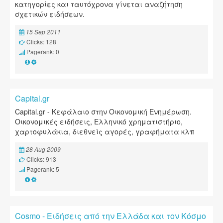
κατηγορίες και ταυτόχρονα γίνεται αναζήτηση
σχετικών ειδήσεων.
15 Sep 2011
Clicks: 128
Pagerank: 0
Capital.gr
Capital.gr - Κεφάλαιο στην Οικονομική Ενημέρωση.
Οικονομικές ειδήσεις, Ελληνικό χρηματιστήριο,
χαρτοφυλάκια, διεθνείς αγορές, γραφήματα κλπ
28 Aug 2009
Clicks: 913
Pagerank: 5
Cosmo - Ειδήσεις από την Ελλάδα και τον Κόσμο