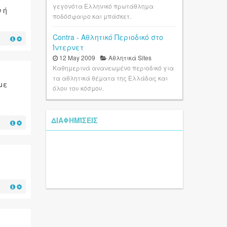
γεγονότα Ελληνικό πρωτάθλημα
 ή
ποδόσφαιρο και μπάσκετ.
Contra - Αθλητικό Περιοδικό στο
Ίντερνετ
12 May 2009
Αθλητικά Sites
Καθημερινά ανανεωμένο περιοδικό για
τα αθλητικά θέματα της Ελλάδας και
με
όλου του κόσμου.
ΔΙΑΦΗΜΊΣΕΙΣ