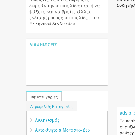
Συζητήσ
δωρεάν την ιστοσελίδα σας ή να
ψάξετε και να βρείτε άλλες
ενδιαφέρουσες ιστοσελίδες του
Ελληνικού διαδικτύου.
ΔΙΑΦΗΜΊΣΕΙΣ
Top κατηγορίες
Δημοφιλείς Κατηγορίες
adslgr
Αθλητισμός
Το ads
ευρυζω
Αυτοκίνητο & Μοτοσικλέτα
ρούτερ 