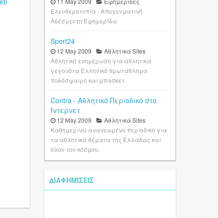
eb
11 May 2009
Εφημερίδες
Ελευθεροτυπία - Απογευματινή
Αδέσμευτη Εφημερίδα
Sport24
12 May 2009
Αθλητικά Sites
Αθλητική ενημέρωση για αθλητικά
γεγονότα Ελληνικό πρωτάθλημα
ποδόσφαιρο και μπάσκετ.
Contra - Αθλητικό Περιοδικό στο
Ίντερνετ
12 May 2009
Αθλητικά Sites
Καθημερινά ανανεωμένο περιοδικό για
τα αθλητικά θέματα της Ελλάδας και
όλου του κόσμου.
ΔΙΑΦΗΜΊΣΕΙΣ