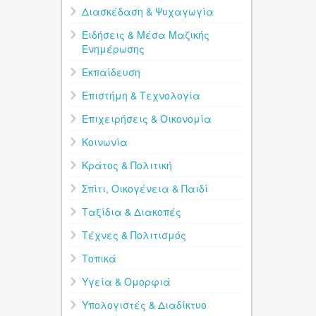
Διασκέδαση & Ψυχαγωγία
Ειδήσεις & Μέσα Μαζικής
Ενημέρωσης
Εκπαίδευση
Επιστήμη & Τεχνολογία
Επιχειρήσεις & Οικονομία
Κοινωνία
Κράτος & Πολιτική
Σπίτι, Οικογένεια & Παιδί
Ταξίδια & Διακοπές
Τέχνες & Πολιτισμός
Τοπικά
Υγεία & Ομορφιά
Υπολογιστές & Διαδίκτυο