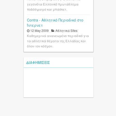
γεγονότα Ελληνικό πρωτάθλημα
ποδόσφαιρο και μπάσκετ.
Contra - Αθλητικό Περιοδικό στο
Ίντερνετ
12 May 2009
Αθλητικά Sites
Καθημερινά ανανεωμένο περιοδικό για
τα αθλητικά θέματα της Ελλάδας και
όλου του κόσμου.
ΔΙΑΦΗΜΊΣΕΙΣ