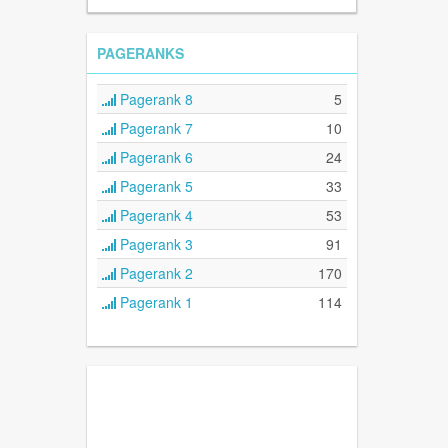
PAGERANKS
Pagerank 8
5
Pagerank 7
10
Pagerank 6
24
Pagerank 5
33
Pagerank 4
53
Pagerank 3
91
Pagerank 2
170
Pagerank 1
114