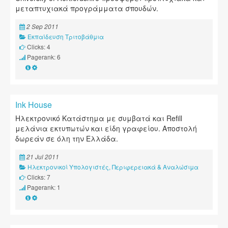
μεταπτυχιακά προγράμματα σπουδών.
2 Sep 2011
Εκπαίδευση Τριτοβάθμια
Clicks: 4
Pagerank: 6
Ink House
Ηλεκτρονικό Κατάστημα με συμβατά και Refill
μελάνια εκτυπωτών και είδη γραφείου. Αποστολή
δωρεάν σε όλη την Ελλάδα.
21 Jul 2011
Ηλεκτρονικοί Υπολογιστές, Περιφερειακά & Αναλώσιμα
Clicks: 7
Pagerank: 1