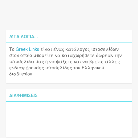
ΛΊΓΑ ΛΌΓΙΑ...
Το
Greek Links
είναι ένας κατάλογος ιστοσελίδων
στον οποίο μπορείτε να καταχωρήσετε δωρεάν την
ιστοσελίδα σας ή να ψάξετε και να βρείτε άλλες
ενδιαφέρουσες ιστοσελίδες του Ελληνικού
διαδικτύου.
ΔΙΑΦΗΜΊΣΕΙΣ