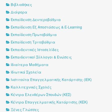
Βιβλιοθήκες
Διάφορα
Εκπαίδευση Δευτεροβάθμια
Εκπαίδευση Εξ Αποστάσεως & E-Learning
Εκπαίδευση Πρωτοβάθμια
Εκπαίδευση Τριτοβάθμια
Εκπαιδευτικές Ιστοσελίδες
Εκπαιδευτικοί Σύλλογοι & Ενώσεις
Ιδιαίτερα Μαθήματα
Ιδιωτικά Σχολεία
Ινστιτούτα Επαγγελματικής Κατάρτισης (ΙΕΚ)
Καλλιτεχνικές Σχολές
Κέντρα Ελευθέρων Σπουδών (ΚΕΣ)
Κέντρα Επαγγελματικής Κατάρτισης (ΚΕΚ)
Ξένες Γλώσσες