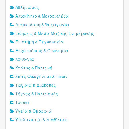
Αθλητισμός
Αυτοκίνητο & Μοτοσικλέτα
Διασκέδαση & Ψυχαγωγία
Ειδήσεις & Μέσα Μαζικής Ενημέρωσης
Επιστήμη & Τεχνολογία
Επιχειρήσεις & Οικονομία
Κοινωνία
Κράτος & Πολιτική
Σπίτι, Οικογένεια & Παιδί
Ταξίδια & Διακοπές
Τέχνες & Πολιτισμός
Τοπικά
Υγεία & Ομορφιά
Υπολογιστές & Διαδίκτυο