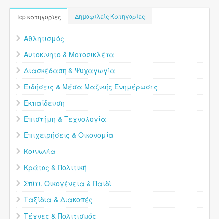
Δημοφιλείς Κατηγορίες
Top κατηγορίες
Αθλητισμός
Αυτοκίνητο & Μοτοσικλέτα
Διασκέδαση & Ψυχαγωγία
Ειδήσεις & Μέσα Μαζικής Ενημέρωσης
Εκπαίδευση
Επιστήμη & Τεχνολογία
Επιχειρήσεις & Οικονομία
Κοινωνία
Κράτος & Πολιτική
Σπίτι, Οικογένεια & Παιδί
Ταξίδια & Διακοπές
Τέχνες & Πολιτισμός