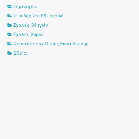
Σεμινάρια
Σπουδές Στο Εξωτερικό
Σχολές Οδηγών
Σχολές Χορού
Φροντιστήρια Μέσης Εκπαίδευσης
Ωδεία