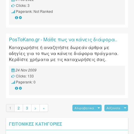
Clicks: 3
Pagerank: Not Ranked
PosToKano.gr - Μάθε πως να κάνεις διάφορα..
Καταχωρήστε ή αναζητήστε δωρεάν άρθρα με
οδηγίες για το πως να κάνετε διάφορα πράγματα.
Κερδίστε χρήματα με τις καταχωρήσεις σας.
24 Nov 2009
Clicks: 133
Pagerank: 0
1
2
3
>
»
Αλφαβητικά
Αύξουσα
ΓΕΙΤΟΝΙΚΈΣ ΚΑΤΗΓΟΡΊΕΣ