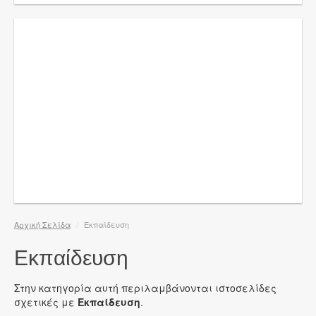
Αρχική Σελίδα
/
Εκπαίδευση
Εκπαίδευση
Στην κατηγορία αυτή περιλαμβάνονται ιστοσελίδες
σχετικές με
Εκπαίδευση
.