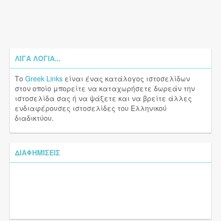
ΛΊΓΑ ΛΌΓΙΑ...
Το
Greek Links
είναι ένας κατάλογος ιστοσελίδων
στον οποίο μπορείτε να καταχωρήσετε δωρεάν την
ιστοσελίδα σας ή να ψάξετε και να βρείτε άλλες
ενδιαφέρουσες ιστοσελίδες του Ελληνικού
διαδικτύου.
ΔΙΑΦΗΜΊΣΕΙΣ