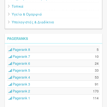
Τοπικά
Υγεία & Ομορφιά
Υπολογιστές & Διαδίκτυο
PAGERANKS
Pagerank 8
5
Pagerank 7
10
Pagerank 6
24
Pagerank 5
33
Pagerank 4
53
Pagerank 3
91
Pagerank 2
170
Pagerank 1
114