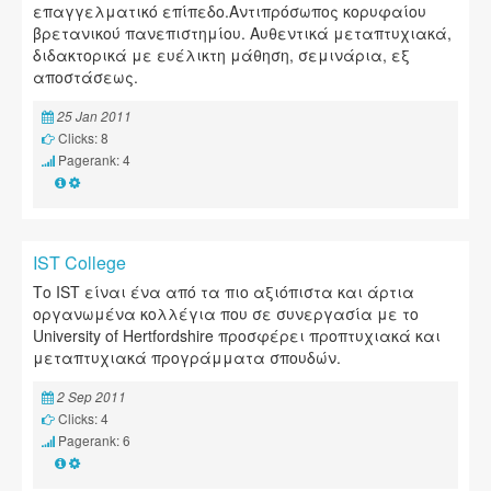
επαγγελματικό επίπεδο.Αντιπρόσωπος κορυφαίου
βρετανικού πανεπιστημίου. Αυθεντικά μεταπτυχιακά,
διδακτορικά με ευέλικτη μάθηση, σεμινάρια, εξ
αποστάσεως.
25 Jan 2011
Clicks: 8
Pagerank: 4
IST College
Το IST είναι ένα από τα πιο αξιόπιστα και άρτια
οργανωμένα κολλέγια που σε συνεργασία με το
University of Hertfordshire προσφέρει προπτυχιακά και
μεταπτυχιακά προγράμματα σπουδών.
2 Sep 2011
Clicks: 4
Pagerank: 6