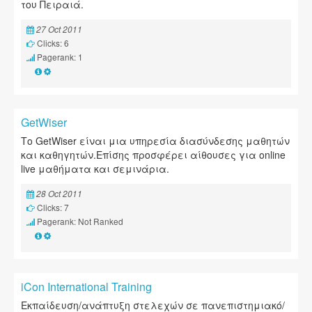
του Πειραιά.
27 Oct 2011
Clicks: 6
Pagerank: 1
GetWiser
Το GetWiser είναι μια υπηρεσία διασύνδεσης μαθητών
και καθηγητών.Επίσης προσφέρει αίθουσες για online
live μαθήματα και σεμινάρια.
28 Oct 2011
Clicks: 7
Pagerank: Not Ranked
iCon International Training
Εκπαίδευση/ανάπτυξη στελεχών σε πανεπιστημιακό/