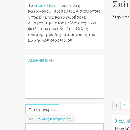
Σπίτ
Το
Greek Links
είναι ένας
κατάλογος ιστοσελίδων στον οποίο
Στην κα
μπορείτε να καταχωρήσετε
δωρεάν την ιστοσελίδα σας ή να
ψάξετε και να βρείτε άλλες
ενδιαφέρουσες ιστοσελίδες του
Ελληνικού διαδικτύου.
ΔΙΑΦΗΜΊΣΕΙΣ
1
2
Top κατηγορίες
Δημοφιλείς Κατηγορίες
Χαλιά
Η πολύ