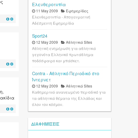
ος
Ελευθεροτυπία
11 May 2009
Εφημερίδες
Ελευθεροτυπία - Απογευματινή
Αδέσμευτη Εφημερίδα
Sport24
12 May 2009
Αθλητικά Sites
Αθλητική ενημέρωση για αθλητικά
γεγονότα Ελληνικό πρωτάθλημα
ποδόσφαιρο και μπάσκετ.
Contra - Αθλητικό Περιοδικό στο
Ίντερνετ
12 May 2009
Αθλητικά Sites
η,
Καθημερινά ανανεωμένο περιοδικό για
λακίδια
τα αθλητικά θέματα της Ελλάδας και
όλου του κόσμου.
ΔΙΑΦΗΜΊΣΕΙΣ