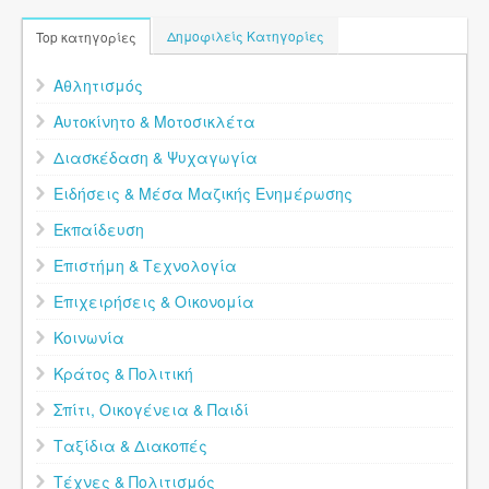
Δημοφιλείς Κατηγορίες
Top κατηγορίες
Αθλητισμός
Αυτοκίνητο & Μοτοσικλέτα
Διασκέδαση & Ψυχαγωγία
Ειδήσεις & Μέσα Μαζικής Ενημέρωσης
Εκπαίδευση
Επιστήμη & Τεχνολογία
Επιχειρήσεις & Οικονομία
Κοινωνία
Κράτος & Πολιτική
Σπίτι, Οικογένεια & Παιδί
Ταξίδια & Διακοπές
Τέχνες & Πολιτισμός