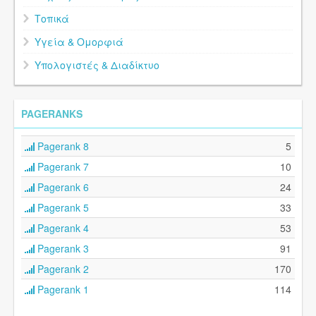
Τοπικά
Υγεία & Ομορφιά
Υπολογιστές & Διαδίκτυο
PAGERANKS
Pagerank 8
5
Pagerank 7
10
Pagerank 6
24
Pagerank 5
33
Pagerank 4
53
Pagerank 3
91
Pagerank 2
170
Pagerank 1
114