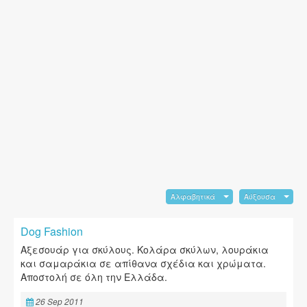
Αλφαβητικά
Αύξουσα
Dog Fashion
Αξεσουάρ για σκύλους. Κολάρα σκύλων, λουράκια
και σαμαράκια σε απίθανα σχέδια και χρώματα.
Αποστολή σε όλη την Ελλάδα.
26 Sep 2011