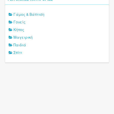
Γάμος & Βάπτιση
Γονείς
Κήπος
Μαγειρική
Παιδιά
Σπίτι