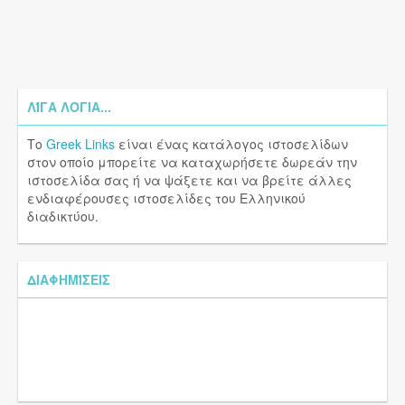
ΛΊΓΑ ΛΌΓΙΑ...
Το
Greek Links
είναι ένας κατάλογος ιστοσελίδων
στον οποίο μπορείτε να καταχωρήσετε δωρεάν την
ιστοσελίδα σας ή να ψάξετε και να βρείτε άλλες
ενδιαφέρουσες ιστοσελίδες του Ελληνικού
διαδικτύου.
ΔΙΑΦΗΜΊΣΕΙΣ