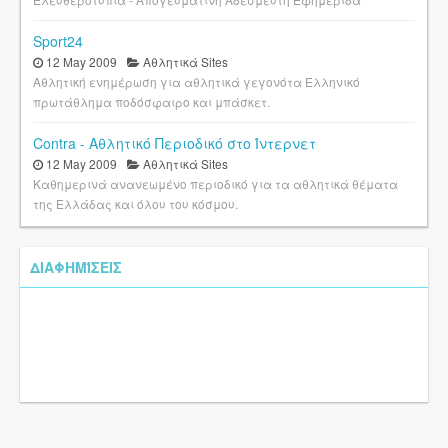
Sport24
12 May 2009
Αθλητικά Sites
Αθλητική ενημέρωση για αθλητικά γεγονότα Ελληνικό
πρωτάθλημα ποδόσφαιρο και μπάσκετ.
Contra - Αθλητικό Περιοδικό στο Ίντερνετ
12 May 2009
Αθλητικά Sites
Καθημερινά ανανεωμένο περιοδικό για τα αθλητικά θέματα
της Ελλάδας και όλου του κόσμου.
ΔΙΑΦΗΜΊΣΕΙΣ