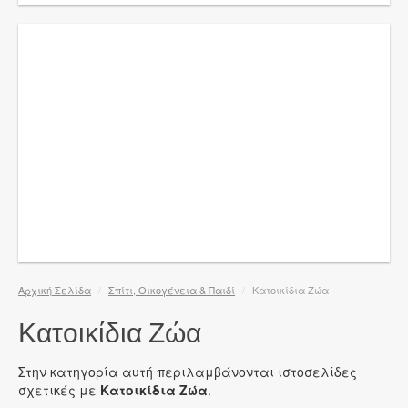
Αρχική Σελίδα
/
Σπίτι, Οικογένεια & Παιδί
/
Κατοικίδια Ζώα
Κατοικίδια Ζώα
Στην κατηγορία αυτή περιλαμβάνονται ιστοσελίδες
σχετικές με
Κατοικίδια Ζώα
.