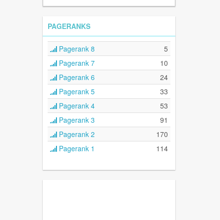
PAGERANKS
Pagerank 8
5
Pagerank 7
10
Pagerank 6
24
Pagerank 5
33
Pagerank 4
53
Pagerank 3
91
Pagerank 2
170
Pagerank 1
114