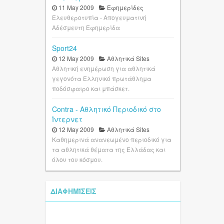
11 May 2009
Εφημερίδες
Ελευθεροτυπία - Απογευματινή
Αδέσμευτη Εφημερίδα
Sport24
12 May 2009
Αθλητικά Sites
Αθλητική ενημέρωση για αθλητικά
γεγονότα Ελληνικό πρωτάθλημα
ποδόσφαιρο και μπάσκετ.
Contra - Αθλητικό Περιοδικό στο
Ίντερνετ
12 May 2009
Αθλητικά Sites
Καθημερινά ανανεωμένο περιοδικό για
τα αθλητικά θέματα της Ελλάδας και
όλου του κόσμου.
ΔΙΑΦΗΜΊΣΕΙΣ