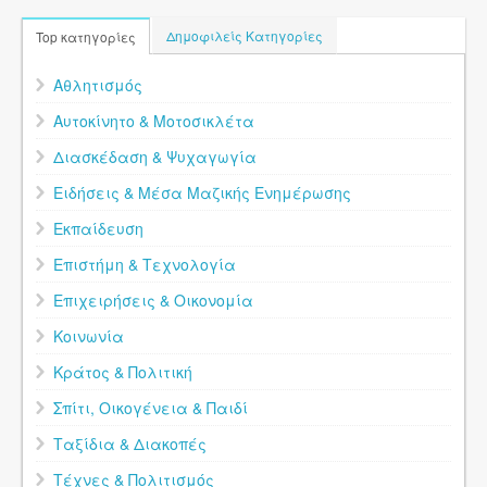
Δημοφιλείς Κατηγορίες
Top κατηγορίες
Αθλητισμός
Αυτοκίνητο & Μοτοσικλέτα
Διασκέδαση & Ψυχαγωγία
Ειδήσεις & Μέσα Μαζικής Ενημέρωσης
Εκπαίδευση
Επιστήμη & Τεχνολογία
Επιχειρήσεις & Οικονομία
Κοινωνία
Κράτος & Πολιτική
Σπίτι, Οικογένεια & Παιδί
Ταξίδια & Διακοπές
Τέχνες & Πολιτισμός