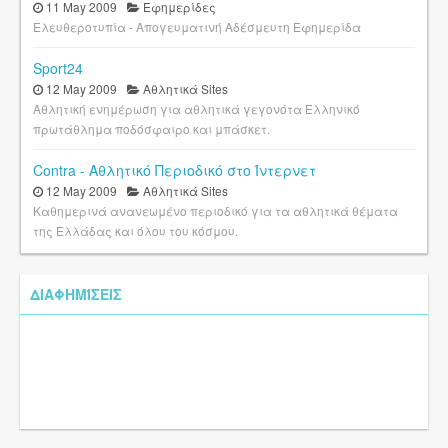
11 May 2009
Εφημερίδες
Ελευθεροτυπία - Απογευματινή Αδέσμευτη Εφημερίδα
Sport24
12 May 2009
Αθλητικά Sites
Αθλητική ενημέρωση για αθλητικά γεγονότα Ελληνικό
πρωτάθλημα ποδόσφαιρο και μπάσκετ.
Contra - Αθλητικό Περιοδικό στο Ίντερνετ
12 May 2009
Αθλητικά Sites
Καθημερινά ανανεωμένο περιοδικό για τα αθλητικά θέματα
της Ελλάδας και όλου του κόσμου.
ΔΙΑΦΗΜΊΣΕΙΣ