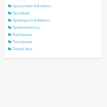
Οργανισμοί & Ενώσεις
Περιοδικά
Πρακτορεία Ειδήσεων
Προσωπικότητες
Ραδιόφωνο
Τηλεόραση
Τοπικά Νέα