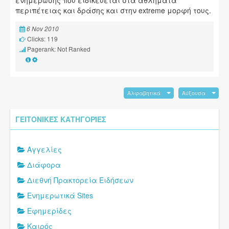
περιπέτειας και δράσης και στην extreme μορφή τους.
6 Nov 2010
Clicks: 119
Pagerank: Not Ranked
Αλφαβητικά
Αύξουσα
ΓΕΙΤΟΝΙΚΈΣ ΚΑΤΗΓΟΡΊΕΣ
Αγγελίες
Διάφορα
Διεθνή Πρακτορεία Ειδήσεων
Ενημερωτικά Sites
Εφημερίδες
Καιρός