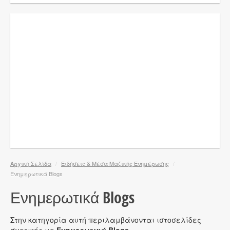
Αρχική Σελίδα
/
Ειδήσεις & Μέσα Μαζικής Ενημέρωσης
/
Ενημερωτικά Blogs
Ενημερωτικά Blogs
Στην κατηγορία αυτή περιλαμβάνονται ιστοσελίδες