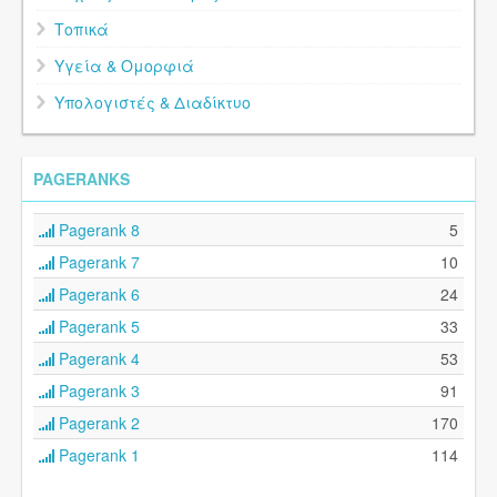
Τοπικά
Υγεία & Ομορφιά
Υπολογιστές & Διαδίκτυο
PAGERANKS
Pagerank 8
5
Pagerank 7
10
Pagerank 6
24
Pagerank 5
33
Pagerank 4
53
Pagerank 3
91
Pagerank 2
170
Pagerank 1
114