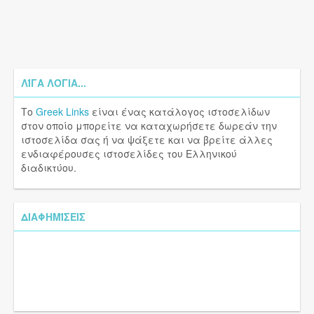
ΛΊΓΑ ΛΌΓΙΑ...
Το
Greek Links
είναι ένας κατάλογος ιστοσελίδων
στον οποίο μπορείτε να καταχωρήσετε δωρεάν την
ιστοσελίδα σας ή να ψάξετε και να βρείτε άλλες
ενδιαφέρουσες ιστοσελίδες του Ελληνικού
διαδικτύου.
ΔΙΑΦΗΜΊΣΕΙΣ