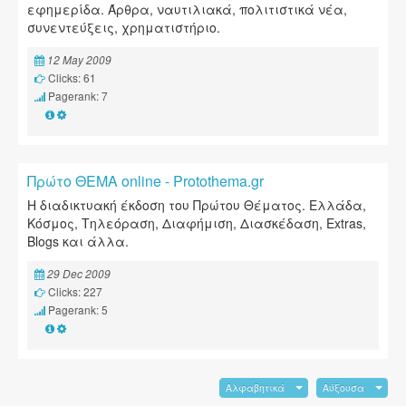
εφημερίδα. Άρθρα, ναυτιλιακά, πολιτιστικά νέα,
συνεντεύξεις, χρηματιστήριο.
12 May 2009
Clicks: 61
Pagerank: 7
Πρώτο ΘΕΜΑ online - Protothema.gr
Η διαδικτυακή έκδοση του Πρώτου Θέματος. Ελλάδα,
Κόσμος, Τηλεόραση, Διαφήμιση, Διασκέδαση, Extras,
Blogs και άλλα.
29 Dec 2009
Clicks: 227
Pagerank: 5
Αλφαβητικά
Αύξουσα