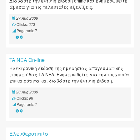
Διαβάστε την έντυπη έκδοση online και ενημερωθείτε
άμεσα για τις τελευταίες εξελίξεις.
27 Aug 2009
Clicks: 273
Pagerank: 7
TA NEA On-line
Ηλεκτρονική έκδοση της ημερήσιας απογευματινής
εφημερίδας ΤΑ ΝΕΑ. Ενημερωθείτε για την τρέχουσα
επικαιρότητα και διαβάστε την έντυπη έκδοση.
28 Aug 2009
Clicks: 96
Pagerank: 7
Ελευθεροτυπία