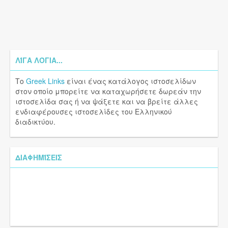
ΛΊΓΑ ΛΌΓΙΑ...
Το
Greek Links
είναι ένας κατάλογος ιστοσελίδων
στον οποίο μπορείτε να καταχωρήσετε δωρεάν την
ιστοσελίδα σας ή να ψάξετε και να βρείτε άλλες
ενδιαφέρουσες ιστοσελίδες του Ελληνικού
διαδικτύου.
ΔΙΑΦΗΜΊΣΕΙΣ