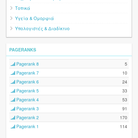
Τοπικά
Υγεία & Ομορφιά
Υπολογιστές & Διαδίκτυο
PAGERANKS
Pagerank 8
5
Pagerank 7
10
Pagerank 6
24
Pagerank 5
33
Pagerank 4
53
Pagerank 3
91
Pagerank 2
170
Pagerank 1
114