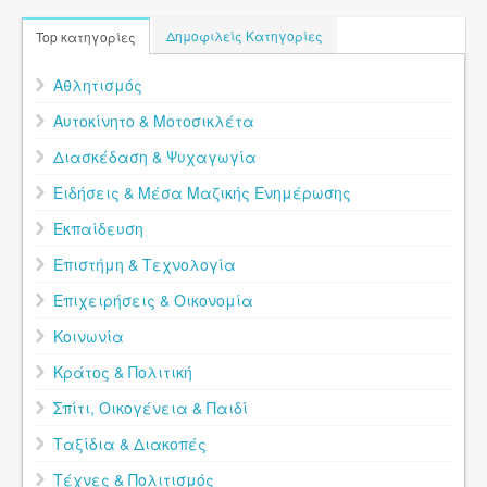
Δημοφιλείς Κατηγορίες
Top κατηγορίες
Αθλητισμός
Αυτοκίνητο & Μοτοσικλέτα
Διασκέδαση & Ψυχαγωγία
Ειδήσεις & Μέσα Μαζικής Ενημέρωσης
Εκπαίδευση
Επιστήμη & Τεχνολογία
Επιχειρήσεις & Οικονομία
Κοινωνία
Κράτος & Πολιτική
Σπίτι, Οικογένεια & Παιδί
Ταξίδια & Διακοπές
Τέχνες & Πολιτισμός