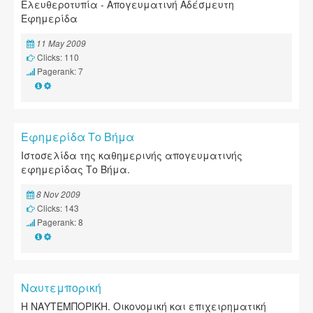
Ελευθεροτυπία - Απογευματινή Αδέσμευτη
Εφημερίδα
11 May 2009
Clicks: 110
Pagerank: 7
Εφημερίδα Το Βήμα
Ιστοσελίδα της καθημερινής απογευματινής
εφημερίδας Το Βήμα.
8 Nov 2009
Clicks: 143
Pagerank: 8
Ναυτεμπορική
Η ΝΑΥΤΕΜΠΟΡΙΚΗ. Οικονομική και επιχειρηματική