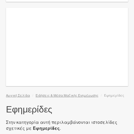
Αρχική Σελίδα
/
Ειδήσεις & Μέσα Μαζικής Ενημέρωσης
/
Εφημερίδες
Εφημερίδες
Στην κατηγορία αυτή περιλαμβάνονται ιστοσελίδες
σχετικές με
Εφημερίδες
.