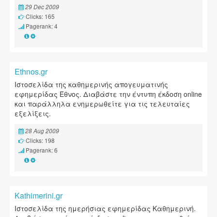
29 Dec 2009
Clicks: 165
Pagerank: 4
Ethnos.gr
Ιστοσελίδα της καθημερινής απογευματινής
εφημερίδας Έθνος. Διαβάστε την έντυπη έκδοση online
και παράλληλα ενημερωθείτε για τις τελευταίες
εξελίξεις.
28 Aug 2009
Clicks: 198
Pagerank: 6
Kathimerini.gr
Ιστοσελίδα της ημερήσιας εφημερίδας Καθημερινή.