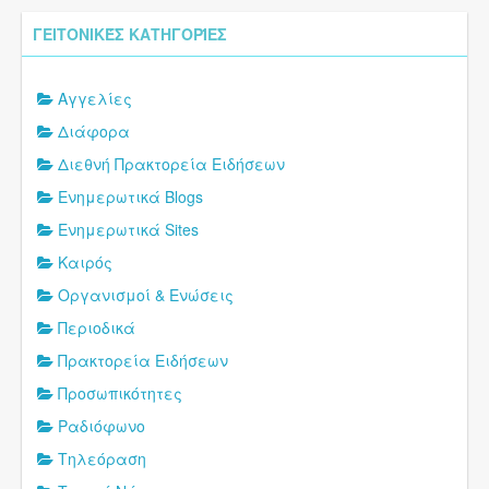
ΓΕΙΤΟΝΙΚΈΣ ΚΑΤΗΓΟΡΊΕΣ
Αγγελίες
Διάφορα
Διεθνή Πρακτορεία Ειδήσεων
Ενημερωτικά Blogs
Ενημερωτικά Sites
Καιρός
Οργανισμοί & Ενώσεις
Περιοδικά
Πρακτορεία Ειδήσεων
Προσωπικότητες
Ραδιόφωνο
Τηλεόραση