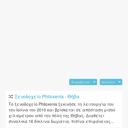
Αλφαβητικά
Αύξουσα
Ξενοδοχείο Philoxenia - Θήβα
Το ξενοδοχείο Philoxenia ξεκινήσε τη λειτουργία του
τον Ιούνιο του 2010 και βρίσκεται σε απόσταση μισού
χιλιομέτρου από την πόλη της Θήβας. Διαθέτει
συνολικά 16 δίκλινα δωμάτια, πισίνα επιφάνειας...