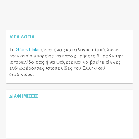
ΛΊΓΑ ΛΌΓΙΑ...
Το
Greek Links
είναι ένας κατάλογος ιστοσελίδων
στον οποίο μπορείτε να καταχωρήσετε δωρεάν την
ιστοσελίδα σας ή να ψάξετε και να βρείτε άλλες
ενδιαφέρουσες ιστοσελίδες του Ελληνικού
διαδικτύου.
ΔΙΑΦΗΜΊΣΕΙΣ