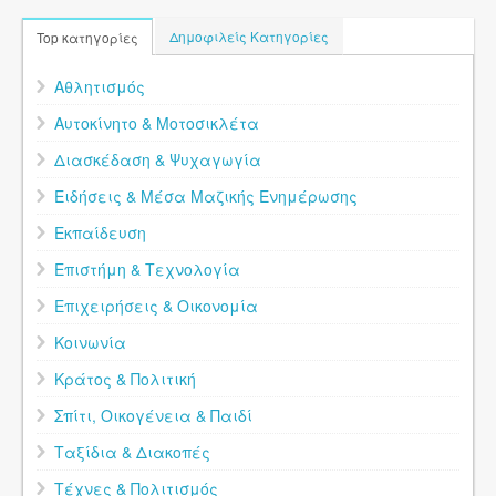
Δημοφιλείς Κατηγορίες
Top κατηγορίες
Αθλητισμός
Αυτοκίνητο & Μοτοσικλέτα
Διασκέδαση & Ψυχαγωγία
Ειδήσεις & Μέσα Μαζικής Ενημέρωσης
Εκπαίδευση
Επιστήμη & Τεχνολογία
Επιχειρήσεις & Οικονομία
Κοινωνία
Κράτος & Πολιτική
Σπίτι, Οικογένεια & Παιδί
Ταξίδια & Διακοπές
Τέχνες & Πολιτισμός