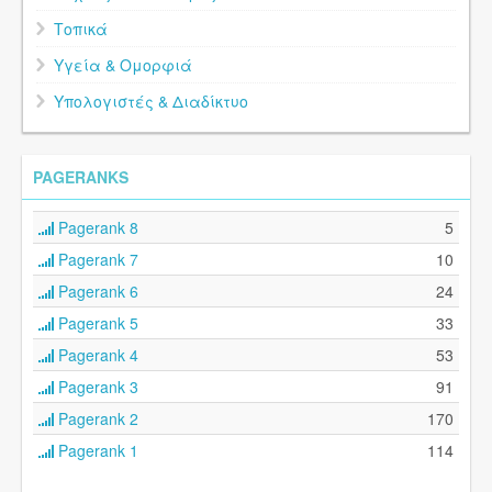
Τοπικά
Υγεία & Ομορφιά
Υπολογιστές & Διαδίκτυο
PAGERANKS
Pagerank 8
5
Pagerank 7
10
Pagerank 6
24
Pagerank 5
33
Pagerank 4
53
Pagerank 3
91
Pagerank 2
170
Pagerank 1
114