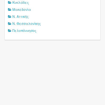
Κυκλάδες
Μακεδονία
Ν. Αττικής
Ν. Θεσσαλονίκης
Πελοπόννησος