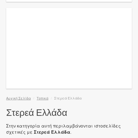
Αρχική Σελίδα
/
Τοπικά
/
Στερεά Ελλάδα
Στερεά Ελλάδα
Στην κατηγορία αυτή περιλαμβάνονται ιστοσελίδες
σχετικές με
Στερεά Ελλάδα
.