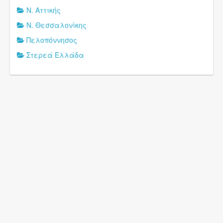
Ν. Αττικής
Ν. Θεσσαλονίκης
Πελοπόννησος
Στερεά Ελλάδα