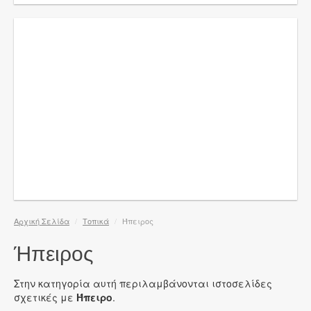
Αρχική Σελίδα
/
Τοπικά
/
Ήπειρος
Ήπειρος
Στην κατηγορία αυτή περιλαμβάνονται ιστοσελίδες
σχετικές με
Ήπειρο
.