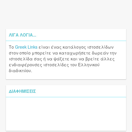
ΛΊΓΑ ΛΌΓΙΑ...
Το
Greek Links
είναι ένας κατάλογος ιστοσελίδων
στον οποίο μπορείτε να καταχωρήσετε δωρεάν την
ιστοσελίδα σας ή να ψάξετε και να βρείτε άλλες
ενδιαφέρουσες ιστοσελίδες του Ελληνικού
διαδικτύου.
ΔΙΑΦΗΜΊΣΕΙΣ