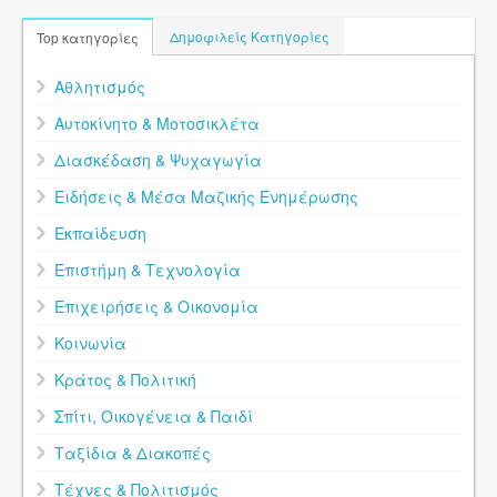
Δημοφιλείς Κατηγορίες
Top κατηγορίες
Αθλητισμός
Αυτοκίνητο & Μοτοσικλέτα
Διασκέδαση & Ψυχαγωγία
Ειδήσεις & Μέσα Μαζικής Ενημέρωσης
Εκπαίδευση
Επιστήμη & Τεχνολογία
Επιχειρήσεις & Οικονομία
Κοινωνία
Κράτος & Πολιτική
Σπίτι, Οικογένεια & Παιδί
Ταξίδια & Διακοπές
Τέχνες & Πολιτισμός