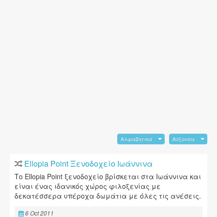
Αλφαβητικά
Αύξουσα
Ellopia Point Ξενοδοχείο Ιωάννινα
Το Ellopia Point ξενοδοχείο βρίσκεται στα Ιωάννινα και
είναι ένας ιδανικός χώρος φιλοξενίας με
δεκατέσσερα υπέροχα δωμάτια με όλες τις ανέσεις.
6 Oct 2011