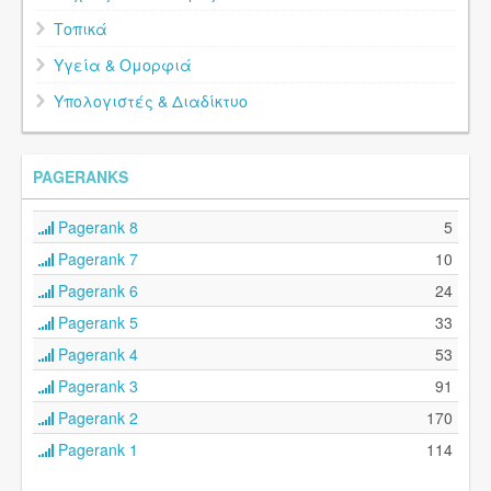
Τοπικά
Υγεία & Ομορφιά
Υπολογιστές & Διαδίκτυο
PAGERANKS
Pagerank 8
5
Pagerank 7
10
Pagerank 6
24
Pagerank 5
33
Pagerank 4
53
Pagerank 3
91
Pagerank 2
170
Pagerank 1
114