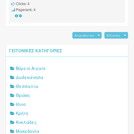
Clicks: 4
Pagerank: 4
Αλφαβητικά
Αύξουσα
ΓΕΙΤΟΝΙΚΈΣ ΚΑΤΗΓΟΡΊΕΣ
Βόρειο Αιγαίο
Δωδεκάνησα
Θεσσαλία
Θράκη
Ιόνιο
Κρήτη
Κυκλάδες
Μακεδονία