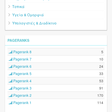
Τοπικά
Υγεία & Ομορφιά
Υπολογιστές & Διαδίκτυο
PAGERANKS
Pagerank 8
5
Pagerank 7
10
Pagerank 6
24
Pagerank 5
33
Pagerank 4
53
Pagerank 3
91
Pagerank 2
170
Pagerank 1
114