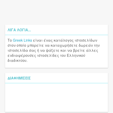
ΛΊΓΑ ΛΌΓΙΑ...
Το
Greek Links
είναι ένας κατάλογος ιστοσελίδων
στον οποίο μπορείτε να καταχωρήσετε δωρεάν την
ιστοσελίδα σας ή να ψάξετε και να βρείτε άλλες
ενδιαφέρουσες ιστοσελίδες του Ελληνικού
διαδικτύου.
ΔΙΑΦΗΜΊΣΕΙΣ