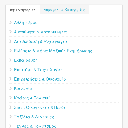
Δημοφιλείς Κατηγορίες
Top κατηγορίες
Αθλητισμός
Αυτοκίνητο & Μοτοσικλέτα
Διασκέδαση & Ψυχαγωγία
Ειδήσεις & Μέσα Μαζικής Ενημέρωσης
Εκπαίδευση
Επιστήμη & Τεχνολογία
Επιχειρήσεις & Οικονομία
Κοινωνία
Κράτος & Πολιτική
Σπίτι, Οικογένεια & Παιδί
Ταξίδια & Διακοπές
Τέχνες & Πολιτισμός