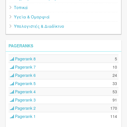
Τοπικά
Υγεία & Ομορφιά
Υπολογιστές & Διαδίκτυο
PAGERANKS
Pagerank 8
5
Pagerank 7
10
Pagerank 6
24
Pagerank 5
33
Pagerank 4
53
Pagerank 3
91
Pagerank 2
170
Pagerank 1
114