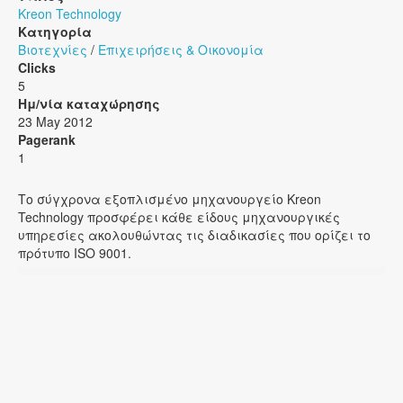
Kreon Technology
Κατηγορία
Βιοτεχνίες
/
Επιχειρήσεις & Οικονομία
Clicks
5
Ημ/νία καταχώρησης
23 May 2012
Pagerank
1
Το σύγχρονα εξοπλισμένο μηχανουργείο Kreon
Technology προσφέρει κάθε είδους μηχανουργικές
υπηρεσίες ακολουθώντας τις διαδικασίες που ορίζει το
πρότυπο ISO 9001.