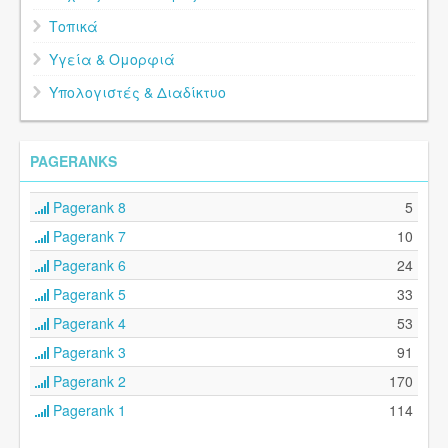
Τοπικά
Υγεία & Ομορφιά
Υπολογιστές & Διαδίκτυο
PAGERANKS
Pagerank 8
5
Pagerank 7
10
Pagerank 6
24
Pagerank 5
33
Pagerank 4
53
Pagerank 3
91
Pagerank 2
170
Pagerank 1
114