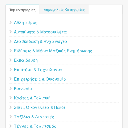
Δημοφιλείς Κατηγορίες
Top κατηγορίες
Αθλητισμός
Αυτοκίνητο & Μοτοσικλέτα
Διασκέδαση & Ψυχαγωγία
Ειδήσεις & Μέσα Μαζικής Ενημέρωσης
Εκπαίδευση
Επιστήμη & Τεχνολογία
Επιχειρήσεις & Οικονομία
Κοινωνία
Κράτος & Πολιτική
Σπίτι, Οικογένεια & Παιδί
Ταξίδια & Διακοπές
Τέχνες & Πολιτισμός