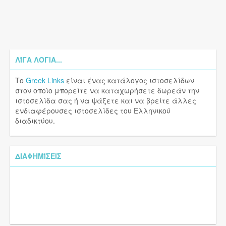
ΛΊΓΑ ΛΌΓΙΑ...
Το
Greek Links
είναι ένας κατάλογος ιστοσελίδων
στον οποίο μπορείτε να καταχωρήσετε δωρεάν την
ιστοσελίδα σας ή να ψάξετε και να βρείτε άλλες
ενδιαφέρουσες ιστοσελίδες του Ελληνικού
διαδικτύου.
ΔΙΑΦΗΜΊΣΕΙΣ