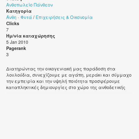
Ανθοπωλείο Πάνθεον
Κατηγορία
Άνθη - Φυτά
/
Επιχειρήσεις & Οικονομία
Clicks
7
Ημ/νία καταχώρησης
5 Jan 2010
Pagerank
3
Διατηρώντας την οικογενιακή μας παράδοση στα
λουλούδια, συνεχίζουμε με αγάπη, μεράκι και σύμμαχο
την εμπειρία και την υψηλή ποιότητα προσφέρουμε
καταπληκτικές δημιουργίες στο χώρο της ανθοδετικής