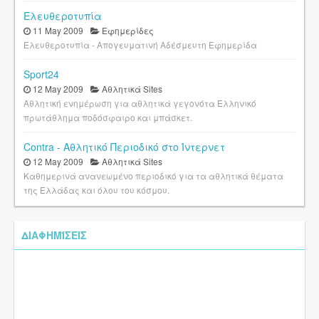
Ελευθεροτυπία
11 May 2009
Εφημερίδες
Ελευθεροτυπία - Απογευματινή Αδέσμευτη Εφημερίδα
Sport24
12 May 2009
Αθλητικά Sites
Αθλητική ενημέρωση για αθλητικά γεγονότα Ελληνικό
πρωτάθλημα ποδόσφαιρο και μπάσκετ.
Contra - Αθλητικό Περιοδικό στο Ίντερνετ
12 May 2009
Αθλητικά Sites
Καθημερινά ανανεωμένο περιοδικό για τα αθλητικά θέματα
της Ελλάδας και όλου του κόσμου.
ΔΙΑΦΗΜΊΣΕΙΣ