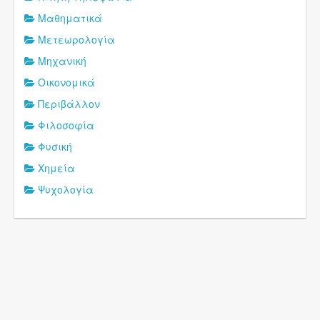
Μαθηματικά
Μετεωρολογία
Μηχανική
Οικονομικά
Περιβάλλον
Φιλοσοφία
Φυσική
Χημεία
Ψυχολογία