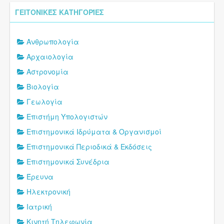
ΓΕΙΤΟΝΙΚΈΣ ΚΑΤΗΓΟΡΊΕΣ
Ανθρωπολογία
Αρχαιολογία
Αστρονομία
Βιολογία
Γεωλογία
Επιστήμη Υπολογιστών
Επιστημονικά Ιδρύματα & Οργανισμοί
Επιστημονικά Περιοδικά & Εκδόσεις
Επιστημονικά Συνέδρια
Έρευνα
Ηλεκτρονική
Ιατρική
Κινητή Τηλεφωνία