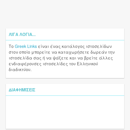
ΛΊΓΑ ΛΌΓΙΑ...
Το
Greek Links
είναι ένας κατάλογος ιστοσελίδων
στον οποίο μπορείτε να καταχωρήσετε δωρεάν την
ιστοσελίδα σας ή να ψάξετε και να βρείτε άλλες
ενδιαφέρουσες ιστοσελίδες του Ελληνικού
διαδικτύου.
ΔΙΑΦΗΜΊΣΕΙΣ