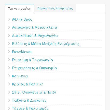
Δημοφιλείς Κατηγορίες
Top κατηγορίες
Αθλητισμός
Αυτοκίνητο & Μοτοσικλέτα
Διασκέδαση & Ψυχαγωγία
Ειδήσεις & Μέσα Μαζικής Ενημέρωσης
Εκπαίδευση
Επιστήμη & Τεχνολογία
Επιχειρήσεις & Οικονομία
Κοινωνία
Κράτος & Πολιτική
Σπίτι, Οικογένεια & Παιδί
Ταξίδια & Διακοπές
Τέχνες & Πολιτισμός