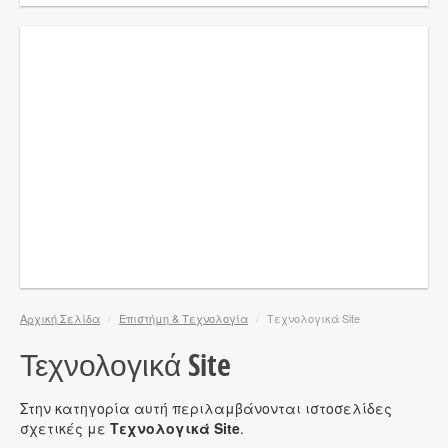
Αρχική Σελίδα
/
Επιστήμη & Τεχνολογία
/
Τεχνολογικά Site
Τεχνολογικά Site
Στην κατηγορία αυτή περιλαμβάνονται ιστοσελίδες
σχετικές με
Τεχνολογικά Site
.