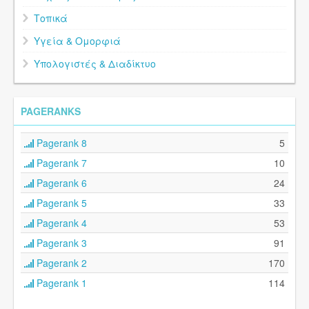
Τοπικά
Υγεία & Ομορφιά
Υπολογιστές & Διαδίκτυο
PAGERANKS
Pagerank 8
5
Pagerank 7
10
Pagerank 6
24
Pagerank 5
33
Pagerank 4
53
Pagerank 3
91
Pagerank 2
170
Pagerank 1
114