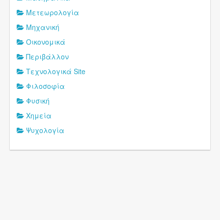
Μετεωρολογία
Μηχανική
Οικονομικά
Περιβάλλον
Τεχνολογικά Site
Φιλοσοφία
Φυσική
Χημεία
Ψυχολογία