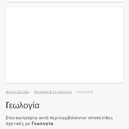
Αρχική Σελίδα
/
Επιστήμη & Τεχνολογία
/
Γεωλογία
Γεωλογία
Στην κατηγορία αυτή περιλαμβάνονται ιστοσελίδες
σχετικές με
Γεωλογία
.