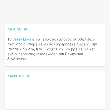
ΛΊΓΑ ΛΌΓΙΑ...
Το
Greek Links
είναι ένας κατάλογος ιστοσελίδων
στον οποίο μπορείτε να καταχωρήσετε δωρεάν την
ιστοσελίδα σας ή να ψάξετε και να βρείτε άλλες
ενδιαφέρουσες ιστοσελίδες του Ελληνικού
διαδικτύου.
ΔΙΑΦΗΜΊΣΕΙΣ