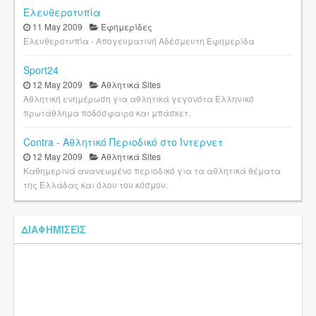
Ελευθεροτυπία
11 May 2009
Εφημερίδες
Ελευθεροτυπία - Απογευματινή Αδέσμευτη Εφημερίδα
Sport24
12 May 2009
Αθλητικά Sites
Αθλητική ενημέρωση για αθλητικά γεγονότα Ελληνικό
πρωτάθλημα ποδόσφαιρο και μπάσκετ.
Contra - Αθλητικό Περιοδικό στο Ίντερνετ
12 May 2009
Αθλητικά Sites
Καθημερινά ανανεωμένο περιοδικό για τα αθλητικά θέματα
της Ελλάδας και όλου του κόσμου.
ΔΙΑΦΗΜΊΣΕΙΣ