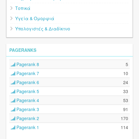
Τοπικά
Υγεία & Ομορφιά
Υπολογιστές & Διαδίκτυο
PAGERANKS
Pagerank 8
5
Pagerank 7
10
Pagerank 6
24
Pagerank 5
33
Pagerank 4
53
Pagerank 3
91
Pagerank 2
170
Pagerank 1
114