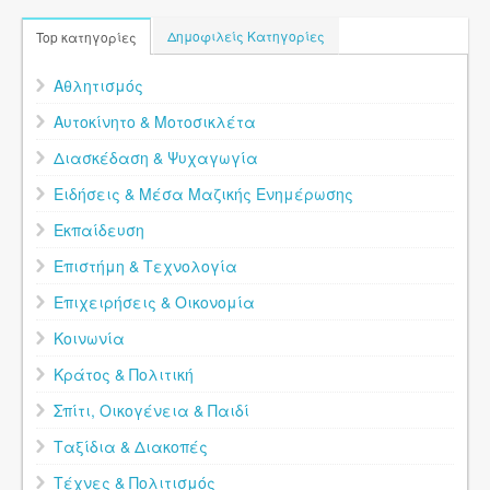
Δημοφιλείς Κατηγορίες
Top κατηγορίες
Αθλητισμός
Αυτοκίνητο & Μοτοσικλέτα
Διασκέδαση & Ψυχαγωγία
Ειδήσεις & Μέσα Μαζικής Ενημέρωσης
Εκπαίδευση
Επιστήμη & Τεχνολογία
Επιχειρήσεις & Οικονομία
Κοινωνία
Κράτος & Πολιτική
Σπίτι, Οικογένεια & Παιδί
Ταξίδια & Διακοπές
Τέχνες & Πολιτισμός