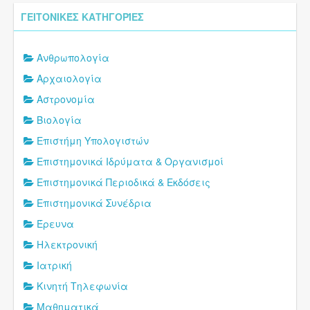
ΓΕΙΤΟΝΙΚΈΣ ΚΑΤΗΓΟΡΊΕΣ
Ανθρωπολογία
Αρχαιολογία
Αστρονομία
Βιολογία
Επιστήμη Υπολογιστών
Επιστημονικά Ιδρύματα & Οργανισμοί
Επιστημονικά Περιοδικά & Εκδόσεις
Επιστημονικά Συνέδρια
Έρευνα
Ηλεκτρονική
Ιατρική
Κινητή Τηλεφωνία
Μαθηματικά