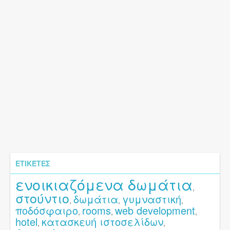
ΕΤΙΚΈΤΕΣ
ενοικιαζόμενα δωμάτια
,
στούντιο
δωμάτια
γυμναστική
,
,
,
ποδόσφαιρο
rooms
web development
,
,
,
hotel
κατασκευή ιστοσελίδων
,
,