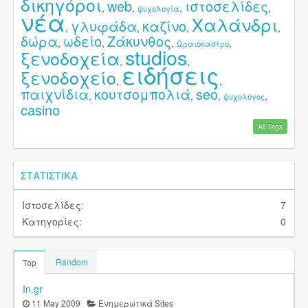
δικηγόροι
web
ιστοσελίδες
,
,
,
,
ψυχολογία
νέα
Χαλάνδρι
γλυφάδα
καζίνο
,
,
,
,
δώρα
ωδείο
Ζάκυνθος
,
,
,
,
Ωραιόκαστρο
studios
ξενοδοχεία
,
,
ειδήσεις
ξενοδοχείο
,
,
παιχνίδια
κουτσομπολιά
seo
,
,
,
,
ψυχολόγος
casino
All Tags
ΣΤΑΤΙΣΤΙΚΆ
Ιστοσελίδες:
7
Κατηγορίες:
0
Random
Top
In.gr
11 May 2009
Ενημερωτικά Sites