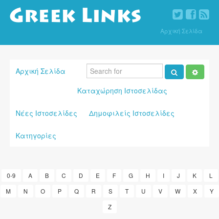
Αρχική Σελίδα
Αρχική Σελίδα
Καταχώρηση Ιστοσελίδας
Νέες Ιστοσελίδες
Δημοφιλείς Ιστοσελίδες
Κατηγορίες
0-9
A
B
C
D
E
F
G
H
I
J
K
L
M
N
O
P
Q
R
S
T
U
V
W
X
Y
Z