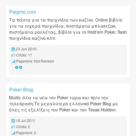
Paignio.com
Τα πάντα για τα παιχνίδια των καζίνο. Online βιβλίο
για τα τυχερά παιχνίδια, συστήματα μπλακτζακ,
συστήματα ρουλέτας, βιβλίο για το Hold'em Poker, flash
παιχνίδια καζίνο κλπ.
23 Jun 2010
Clicks: 11
Pagerank: Not Ranked
Poker Blog
Μάθε όλα τα νέα του Poker τώρα και πρίν την
τηλεόραση.Το μεγαλύτερο ελληνικό Poker Blog με
όλες τις εξελίξεις του Poker και του Texas Holdem.
19 Jul 2011
Clicks: 2
Pagerank: 2