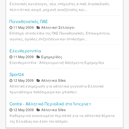
Ελληνικός κατάλογος, νέα, υπηρεσίες e-mail, διασκέδαση,
πολιτιστικά, καιρό, μηχανή αναζήτησης και...
Παναθηναϊκός ΠΑΕ
11 May 2009
Αθλητικοί Σύλλογοι
Επίσημη ιστοσελίδα της ΠΑΕ Παναθηναϊκός. Επικαιρότητα,
αγώνες, ομάδες συζητήσεων και σύνδεσμοι...
Ελευθεροτυπία
11 May 2009
Εφημερίδες
Ελευθεροτυπία - Απογευματινή Αδέσμευτη Εφημερίδα
Sport24
12 May 2009
Αθλητικά Sites
Αθλητική ενημέρωση για αθλητικά γεγονότα Ελληνικό
πρωτάθλημα ποδόσφαιρο και μπάσκετ.
Contra - Αθλητικό Περιοδικό στο Ίντερνετ
12 May 2009
Αθλητικά Sites
Καθημερινά ανανεωμένο περιοδικό για τα αθλητικά θέματα
της Ελλάδας και όλου του κόσμου.