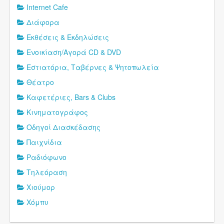
Internet Cafe
Διάφορα
Εκθέσεις & Εκδηλώσεις
Ενοικίαση/Αγορά CD & DVD
Εστιατόρια, Ταβέρνες & Ψητοπωλεία
Θέατρο
Καφετέριες, Bars & Clubs
Κινηματογράφος
Οδηγοί Διασκέδασης
Παιχνίδια
Ραδιόφωνο
Τηλεόραση
Χιούμορ
Χόμπυ