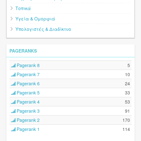
Τοπικά
Υγεία & Ομορφιά
Υπολογιστές & Διαδίκτυο
PAGERANKS
Pagerank 8
5
Pagerank 7
10
Pagerank 6
24
Pagerank 5
33
Pagerank 4
53
Pagerank 3
91
Pagerank 2
170
Pagerank 1
114