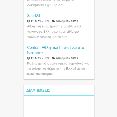
Αδέσμευτη Εφημερίδα
Sport24
12 May 2009
Αθλητικά Sites
Αθλητική ενημέρωση για αθλητικά
γεγονότα Ελληνικό πρωτάθλημα
ποδόσφαιρο και μπάσκετ.
Contra - Αθλητικό Περιοδικό στο
Ίντερνετ
12 May 2009
Αθλητικά Sites
Καθημερινά ανανεωμένο περιοδικό για
τα αθλητικά θέματα της Ελλάδας και
όλου του κόσμου.
ΔΙΑΦΗΜΊΣΕΙΣ