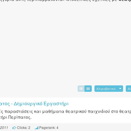
Αλφαβητικά
Α
ατος - Δημιουργικό Εργαστήρι
ές παραστάσεις και μαθήματα θεατρικού παιχνιδιού στο θεατ
ήρι Περίπατος.
Clicks: 2
Pagerank: 4
 2011