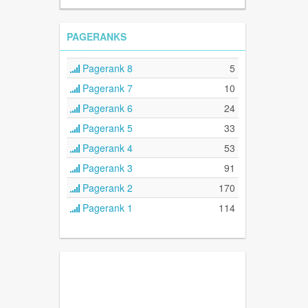
PAGERANKS
Pagerank 8
5
Pagerank 7
10
Pagerank 6
24
Pagerank 5
33
Pagerank 4
53
Pagerank 3
91
Pagerank 2
170
Pagerank 1
114