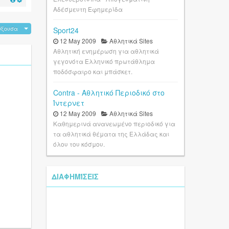
Αδέσμευτη Εφημερίδα
ύξουσα
Sport24
12 May 2009
Αθλητικά Sites
Αθλητική ενημέρωση για αθλητικά
γεγονότα Ελληνικό πρωτάθλημα
ποδόσφαιρο και μπάσκετ.
Contra - Αθλητικό Περιοδικό στο
Ίντερνετ
12 May 2009
Αθλητικά Sites
Καθημερινά ανανεωμένο περιοδικό για
τα αθλητικά θέματα της Ελλάδας και
όλου του κόσμου.
ΔΙΑΦΗΜΊΣΕΙΣ