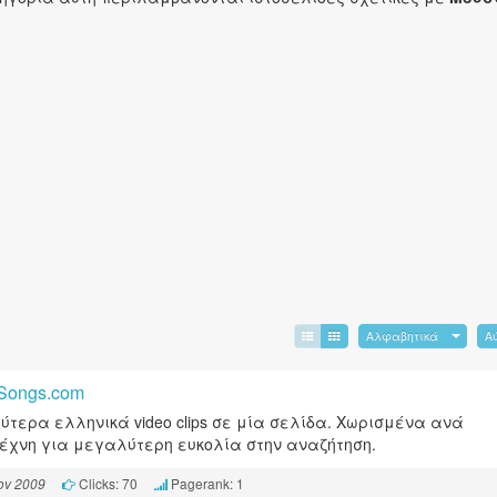
Αλφαβητικά
Α
Songs.com
ύτερα ελληνικά video clips σε μία σελίδα. Χωρισμένα ανά
έχνη για μεγαλύτερη ευκολία στην αναζήτηση.
Clicks: 70
Pagerank: 1
ov 2009