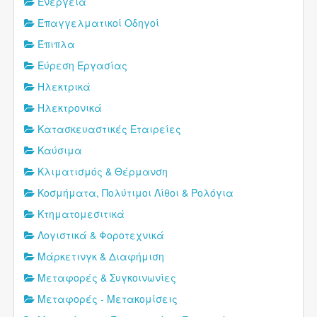
Ενέργεια
Επαγγελματικοί Οδηγοί
Έπιπλα
Εύρεση Εργασίας
Ηλεκτρικά
Ηλεκτρονικά
Κατασκευαστικές Εταιρείες
Καύσιμα
Κλιματισμός & Θέρμανση
Κοσμήματα, Πολύτιμοι Λίθοι & Ρολόγια
Κτηματομεσιτικά
Λογιστικά & Φοροτεχνικά
Μάρκετινγκ & Διαφήμιση
Μεταφορές & Συγκοινωνίες
Μεταφορές - Μετακομίσεις