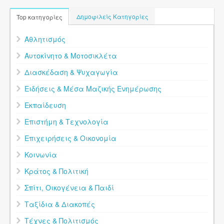
Δημοφιλείς Κατηγορίες
Top κατηγορίες
Αθλητισμός
Αυτοκίνητο & Μοτοσικλέτα
Διασκέδαση & Ψυχαγωγία
Ειδήσεις & Μέσα Μαζικής Ενημέρωσης
Εκπαίδευση
Επιστήμη & Τεχνολογία
Επιχειρήσεις & Οικονομία
Κοινωνία
Κράτος & Πολιτική
Σπίτι, Οικογένεια & Παιδί
Ταξίδια & Διακοπές
Τέχνες & Πολιτισμός