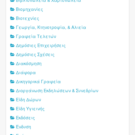
Βιομηχανίες
Βιοτεχνίες
Γεωργία, Κτηνοτροφία, & Αλιεία
Γραφεία Τελετών
Δημόσιες Επιχειρήσεις
Δημόσιες Σχέσεις
Διακόσμηση
Διάφορα
Δικηγορικά Γραφεία
Διοργάνωση Εκδηλώσεων & Συνεδρίων
Είδη Δώρων
Είδη Υγιεινής
Εκδόσεις
Ένδυση