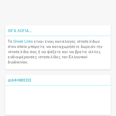
ΛΊΓΑ ΛΌΓΙΑ...
Το
Greek Links
είναι ένας κατάλογος ιστοσελίδων
στον οποίο μπορείτε να καταχωρήσετε δωρεάν την
ιστοσελίδα σας ή να ψάξετε και να βρείτε άλλες
ενδιαφέρουσες ιστοσελίδες του Ελληνικού
διαδικτύου.
ΔΙΑΦΗΜΊΣΕΙΣ