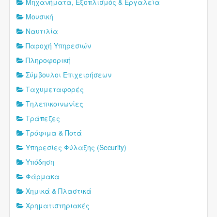
Μηχανήματα, Εξοπλισμός & Εργαλεία
Μουσική
Ναυτιλία
Παροχή Υπηρεσιών
Πληροφορική
Σύμβουλοι Επιχειρήσεων
Ταχυμεταφορές
Τηλεπικοινωνίες
Τράπεζες
Τρόφιμα & Ποτά
Υπηρεσίες Φύλαξης (Security)
Υπόδηση
Φάρμακα
Χημικά & Πλαστικά
Χρηματιστηριακές