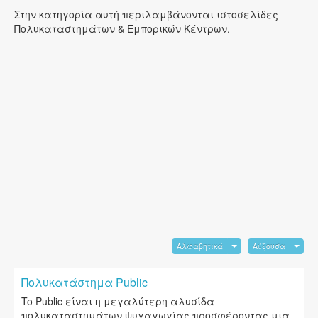
Στην κατηγορία αυτή περιλαμβάνονται ιστοσελίδες
Πολυκαταστημάτων & Εμπορικών Κέντρων.
Αλφαβητικά
Αύξουσα
Πολυκατάστημα Public
To Public είναι η μεγαλύτερη αλυσίδα
πολυκαταστημάτων ψυχαγωγίας προσφέροντας μια