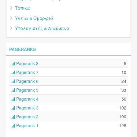
Τοπικά
Υγεία & Ομορφιά
Υπολογιστές & Διαδίκτυο
PAGERANKS
Pagerank 8
5
Pagerank 7
10
Pagerank 6
24
Pagerank 5
33
Pagerank 4
56
Pagerank 3
102
Pagerank 2
190
Pagerank 1
126