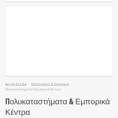
Αρχική Σελίδα
/
Επιχειρήσεις & Οικονομία
/
Πολυκαταστήματα & Εμπορικά Κέντρα
Πολυκαταστήματα & Εμπορικά
Κέντρα